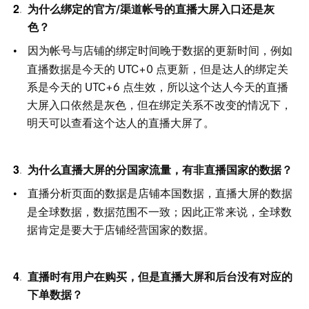
为什么绑定的官方/渠道帐号的直播大屏入口还是灰
色？
因为帐号与店铺的绑定时间晚于数据的更新时间，例如
直播数据是今天
的
UTC+
0
点更新，但是达人的绑定关
系是今天
的
UTC+
6
点生效，所以这个达人今天的直播
大屏入口依然是灰色，但在绑定关系不改变的情况下，
明天可以查看这个达人的直播大屏了。
为什么直播大屏的分国家流量，有非直播国家的数据？
直播分析页面的数据是店铺本国数据，直播大屏的数据
是全球数据，数据范围不一致；因此正常来说，全球数
据肯定是要大于店铺经营国家的数据。
直播时有用户在购买，但是直播大屏和后台没有对应的
下单数据？