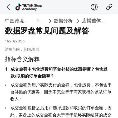
中国跨境大学
...
数据分析
店铺整体数据分析
数据罗盘常见问题及解答
11/28/2023
适用范围：英国,美国
指标含义解释
成交金额中包含运费和平台补贴的优惠券嘛？包含退
款/取消的订单金额嘛？
成交金额为用户实际支付的金额，包含运费，不包含平
台补贴的优惠券，因为不完全等于商家获得的该笔订单
收入；
成交金额包括之后用户选择退款和取消的订单金额，因
此，罗盘上的成交金额会大于等于最终实际结算的成交