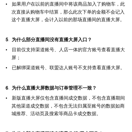
如果用户在以前的直播间中将该商品加入了购物车，此
次直接从购物车中结算，那么此次下单的金额不会记入
这个直播大屏，会计入以前的那场直播间的直播大屏。
为什么部分直播间没有直播大屏入口？
目前仅支持渠道账号、人店一体的官方账号查看直播大
屏；
已解绑渠道账号、联盟达人账号不支持查看直播大屏。
为什么直播大屏数据与订单管理不一致？
新版直播大屏仅包含直播间成交数据，不包含直播期间
其他渠道成交数据，不包含无法归属至账号的数据如商
城推荐、活动页及搜索等商品卡成交数据。