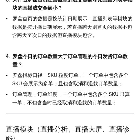
块的直播成交金额小？
罗盘首页的数据是按统计日期展示，直播列表等模块的
数据是按开播日期展示，若直播跨天则首页的数据不包
含跨天至次日的数据但直播模块包含。
罗盘今日的订单数量大于订单管理的今日发货订单数
量？
罗盘指标口径：SK
U
粒度订单，一个订单中包含多
个
SK
U
会展示为多单，且包含取消和退款订单数量；
订单管理：订单维度，一个订单中包含多
个
SK
U
只算
一单，不包含当时已经取消和退款的订单数量；
直播模块（直播分析、直播大屏、直播诊
断）