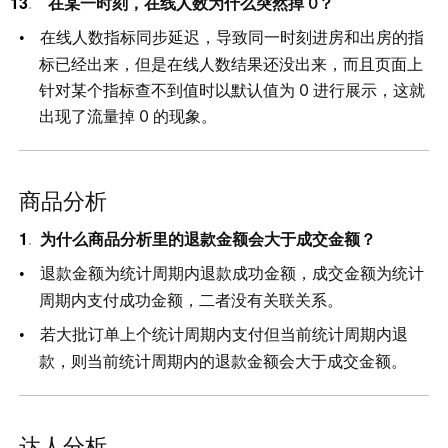
  在某一时刻，在线人数为什么突然
掉
0？
在线人数指标同步延迟，导致同一时刻进房和出房的指
标已经出来，但是在线人数结果还没出来，而且页面上
针对某个指标查不到值时以默认值
为
0
进行展示，这就
出现了流量
掉
0
的现象。
商品分析
为什么商品分析里的退款金额会大于成交金额？
退款金额为统计周期内退款成功金额，成交金额为统计
周期内支付成功金额，二者没有关联关系。
若大批订单上个统计周期内支付但当前统计周期内退
款，则当前统计周期内的退款金额会大于成交金额。
达人分析