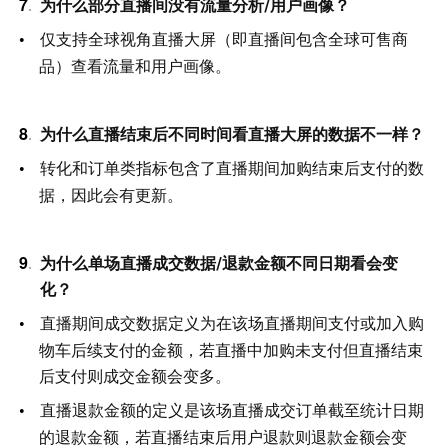
为什么部分直播间没有流量分析/用户画像？
仅支持全球视角直播大屏（即直播间包含全球可售商
品）查看流量和用户画像。
为什么直播结束后不同时间看直播大屏的数据不一样？
转化和订单类指标包含了直播期间加购结束后支付的数
据，因此会有更新。
为什么单场直播成交数据/退款金额不同日期看会变
化？
直播期间成交数据定义为在该场直播期间支付或加入购
物车后续支付的金额，若直播中加购未支付但直播结束
后支付则成交金额会变多。
直播退款金额的定义是该场直播成交订单截至统计日期
的退款金额，若直播结束后用户退款则退款金额会变