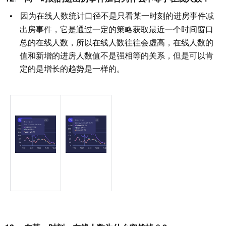
因为在线人数统计口径不是只看某一时刻的进房事件减
出房事件，它是通过一定的策略获取最近一个时间窗口
总的在线人数，所以在线人数往往会虚高，在线人数的
值和新增的进房人数值不是强相等的关系，但是可以肯
定的是增长的趋势是一样的。