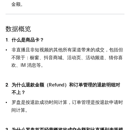
金额。
数据概览
什么是商品卡？
非直播且非短视频的其他所有渠道带来的成交，包括但
不限于：橱窗、抖音商城、活动页、活动频道、猜你喜
欢、I
M
消息等。
为什么退款金额（Refund）和订单管理的退款明细对
不上？
罗盘是按退款成功时间计算，订单管理是按退款申请时
间计算。
为什么罗盘首页经营概览的成交金额和比直播列表等模