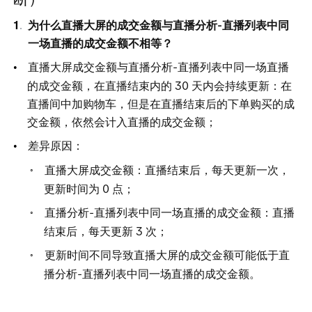
为什么直播大屏的成交金额与直播分析-直播列表中同
一场直播的成交金额不相等？
直播大屏成交金额与直播分析-直播列表中同一场直播
的成交金额，在直播结束内
的
3
0
天内会持续更新：在
直播间中加购物车，但是在直播结束后的下单购买的成
交金额，依然会计入直播的成交金额；
差异原因：
直播大屏成交金额：直播结束后，每天更新一次，
更新时间
为
0
点；
直播分析-直播列表中同一场直播的成交金额：直播
结束后，每天更
新
3
次；
更新时间不同导致直播大屏的成交金额可能低于直
播分析-直播列表中同一场直播的成交金额。