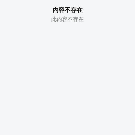
内容不存在
此内容不存在