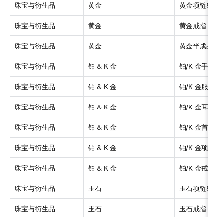
珠宝与衍生品
黄金
黄金项链&
珠宝与衍生品
黄金
黄金戒指
珠宝与衍生品
黄金
黄金半成品
珠宝与衍生品
铂 & 
K
金
铂/
K
金手链
珠宝与衍生品
铂 & 
K
金
铂/
K
金服饰
珠宝与衍生品
铂 & 
K
金
铂/
K
金耳环
珠宝与衍生品
铂 & 
K
金
铂/
K
金首饰
珠宝与衍生品
铂 & 
K
金
铂/
K
金项链
珠宝与衍生品
铂 & 
K
金
铂/
K
金戒指
珠宝与衍生品
玉石
玉石项链&
珠宝与衍生品
玉石
玉石戒指