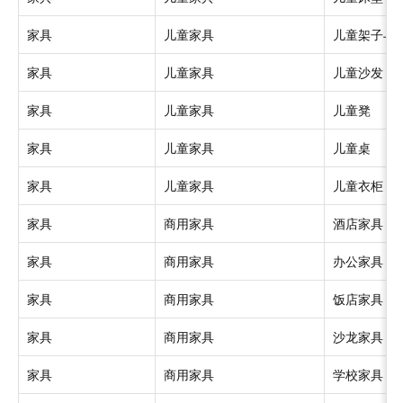
家具
儿童家具
儿童架子与
家具
儿童家具
儿童沙发
家具
儿童家具
儿童凳
家具
儿童家具
儿童桌
家具
儿童家具
儿童衣柜
家具
商用家具
酒店家具
家具
商用家具
办公家具
家具
商用家具
饭店家具
家具
商用家具
沙龙家具
家具
商用家具
学校家具