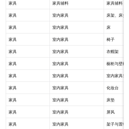
家具
家具辅料
家具辅料
家具
室内家具
床架、床头
家具
室内家具
床
家具
室内家具
椅子
家具
室内家具
衣帽架
家具
室内家具
橱柜与壁橱
家具
室内家具
室内家具套
家具
室内家具
化妆台
家具
室内家具
床垫
家具
室内家具
屏风
家具
室内家具
架子与置物