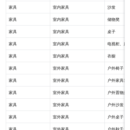
家具
室内家具
沙发
家具
室内家具
储物凳
家具
室内家具
桌子
家具
室内家具
电视柜、床
家具
室内家具
衣橱
家具
室外家具
户外椅子
家具
室外家具
户外家具套
家具
室外家具
户外置物架
家具
室外家具
户外沙发
家具
室外家具
户外桌子
家具
室外家具
户外秋千