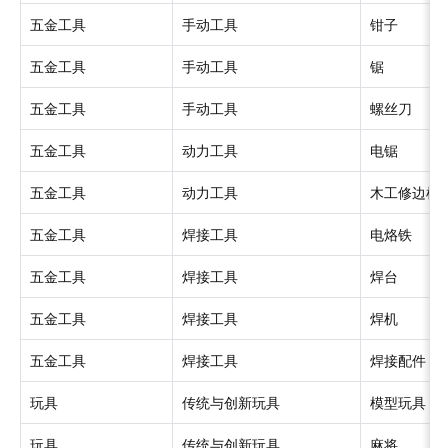
五金工具
手动工具
钳子
五金工具
手动工具
锯
五金工具
手动工具
螺丝刀
五金工具
动力工具
电锯
五金工具
动力工具
木工修边机
五金工具
焊接工具
电烙铁
五金工具
焊接工具
焊台
五金工具
焊接工具
焊机
五金工具
焊接工具
焊接配件
玩具
传统与创新玩具
模型玩具
玩具
传统与创新玩具
麻将