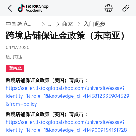
中国跨境大学
...
商家
入门起步
跨境店铺保证金政策（东南亚）
04/17/2026
适用范围：
东南亚
跨境店铺保证金政策（美国）请点击：
https://seller.tiktokglobalshop.com/university/essay?
identity=1&role=1&knowledge_id=4145812335904529
&from=policy
跨境店铺保证金政策（英国）请点击：
https://seller.tiktokglobalshop.com/university/essay?
identity=1&role=1&knowledge_id=4149009154131728