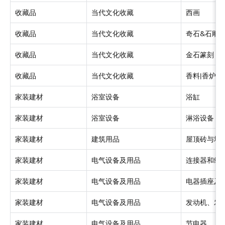
收藏品
当代文化收藏
西画
收藏品
当代文化收藏
奇石&石雕
收藏品
当代文化收藏
金石篆刻
收藏品
当代文化收藏
香料|香炉
家装建材
浴室设备
浴缸
家装建材
浴室设备
淋浴设备
家装建材
建筑用品
屋顶砖与地
家装建材
电气设备及用品
连接器和终
家装建材
电气设备及用品
电器插座及
家装建材
电气设备及用品
发动机、发
家装建材
电气设备及用品
节电器