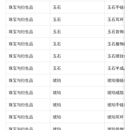
珠宝与衍生品
玉石
玉石手链&
珠宝与衍生品
玉石
玉石耳环
珠宝与衍生品
玉石
玉石首饰套
珠宝与衍生品
玉石
玉石服饰配
珠宝与衍生品
玉石
玉石摆挂件
珠宝与衍生品
玉石
玉石半成品
珠宝与衍生品
琥珀
琥珀项链&
珠宝与衍生品
琥珀
琥珀戒指
珠宝与衍生品
琥珀
琥珀手链&
珠宝与衍生品
琥珀
琥珀耳环
珠宝与衍生品
琥珀
琥珀首饰套