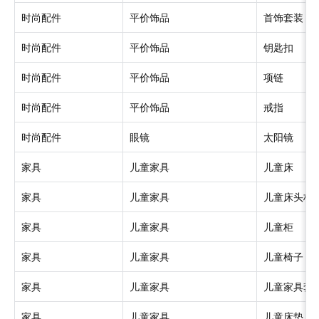
时尚配件
平价饰品
首饰套装
时尚配件
平价饰品
钥匙扣
时尚配件
平价饰品
项链
时尚配件
平价饰品
戒指
时尚配件
眼镜
太阳镜
家具
儿童家具
儿童床
家具
儿童家具
儿童床头柜
家具
儿童家具
儿童柜
家具
儿童家具
儿童椅子
家具
儿童家具
儿童家具套
家具
儿童家具
儿童床垫