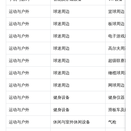
运动与户外
球迷周边
篮球周边
运动与户外
球迷周边
板球周边
运动与户外
球迷周边
电子游戏周
运动与户外
球迷周边
高尔夫周边
运动与户外
球迷周边
超级联赛周
运动与户外
球迷周边
橄榄球周边
运动与户外
球迷周边
网球周边
运动与户外
健身设备
健身仪器
运动与户外
健身设备
滑板车及配
运动与户外
休闲与室外休闲设备
气枪