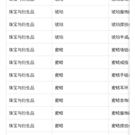
珠宝与衍生品
琥珀
琥珀服饰配
珠宝与衍生品
琥珀
琥珀摆挂件
珠宝与衍生品
琥珀
琥珀半成品
珠宝与衍生品
蜜蜡
蜜蜡项链&
珠宝与衍生品
蜜蜡
蜜蜡戒指
珠宝与衍生品
蜜蜡
蜜蜡手链&
珠宝与衍生品
蜜蜡
蜜蜡耳环
珠宝与衍生品
蜜蜡
蜜蜡首饰套
珠宝与衍生品
蜜蜡
蜜蜡服饰配
珠宝与衍生品
蜜蜡
蜜蜡摆挂件