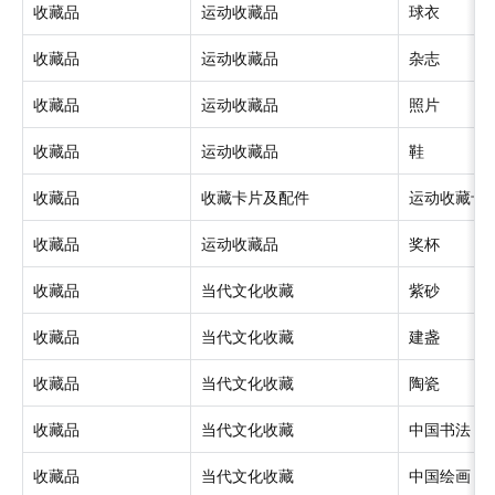
收藏品
运动收藏品
球衣
收藏品
运动收藏品
杂志
收藏品
运动收藏品
照片
收藏品
运动收藏品
鞋
收藏品
收藏卡片及配件
运动收藏卡
收藏品
运动收藏品
奖杯
收藏品
当代文化收藏
紫砂
收藏品
当代文化收藏
建盏
收藏品
当代文化收藏
陶瓷
收藏品
当代文化收藏
中国书法
收藏品
当代文化收藏
中国绘画