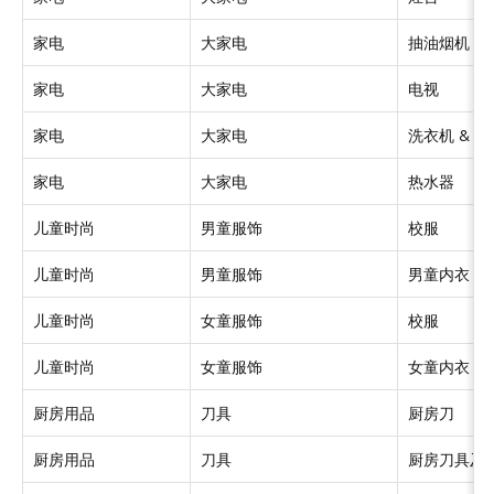
家电
大家电
抽油烟机
家电
大家电
电视
家电
大家电
洗衣机 & 
家电
大家电
热水器
儿童时尚
男童服饰
校服
儿童时尚
男童服饰
男童内衣
儿童时尚
女童服饰
校服
儿童时尚
女童服饰
女童内衣
厨房用品
刀具
厨房刀
厨房用品
刀具
厨房刀具及