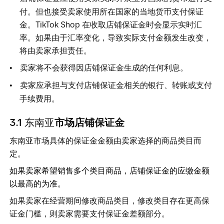
付。但也接受卖家使用所在国家的当地货币支付保证
金。TikTok Sho
p
在收取店铺保证金时会显示实时汇
率。如果由于汇率变化，导致实际支付金额发生改变，
将由卖家承担责任。 
卖家将不会获得因店铺保证金生成的任何利息。 
卖家应承担与支付店铺保证金相关的银行、转账或支付
手续费用。 
3.1 东南亚
市场店铺保证金
东南亚市场具体的保证金金额由卖家选择的商品类目而
定。
如果卖家希望销售多个类目商品，店铺保证金的应缴金额
以最高的为准。
如果卖家在经营期间修改商品类目，修改类目存在更高保
证金门槛，则卖家需要支付保证金差额部分。 