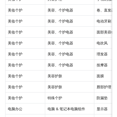
美妆个护
美容、个护电器
卷、直发器
美妆个护
美容、个护电器
电动牙刷
美妆个护
美容、个护电器
面部美容仪
美妆个护
美容、个护电器
电吹风
美妆个护
美容、个护电器
理发器
美妆个护
美容、个护电器
按摩器
美妆个护
美容护肤
面膜
美妆个护
美容护肤
唇部护理
美妆个护
特殊个护
防漏垫
电脑办公
电脑 & 笔记本电脑组件
显示器