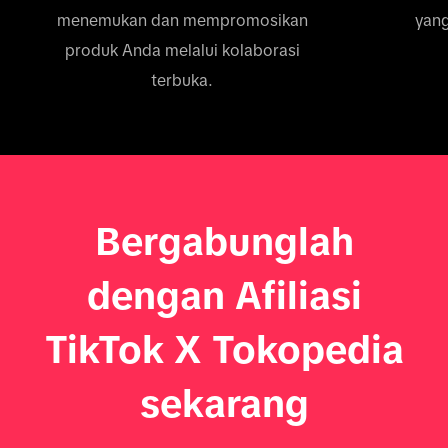
menemukan dan mempromosikan
yang
produk Anda melalui kolaborasi
terbuka.
Bergabunglah
dengan Afiliasi
TikTok X Tokopedia
sekarang