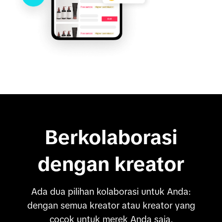
Berkolaborasi
dengan kreator
Ada dua pilihan kolaborasi untuk Anda:
dengan semua kreator atau kreator yang
cocok untuk merek Anda saja.