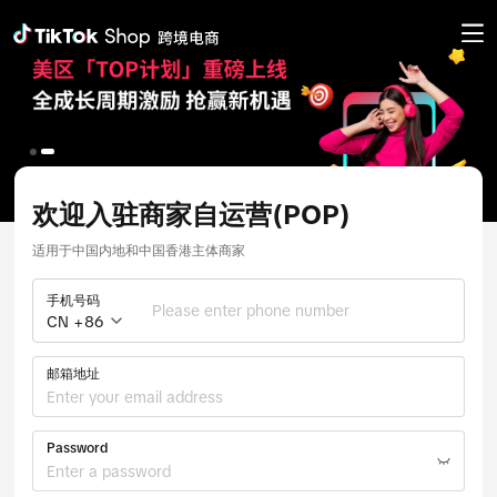
欢迎入驻商家自运营(POP)
适用于中国内地和中国香港主体商家
手机号码
CN +86
邮箱地址
Password