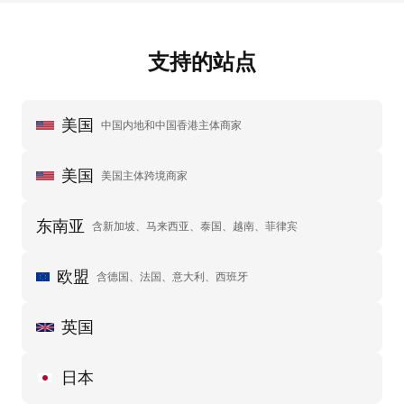
支持的站点
美国
中国内地和中国香港主体商家
美国
美国主体跨境商家
东南亚
含新加坡、马来西亚、泰国、越南、菲律宾
欧盟
含德国、法国、意大利、西班牙
英国
日本